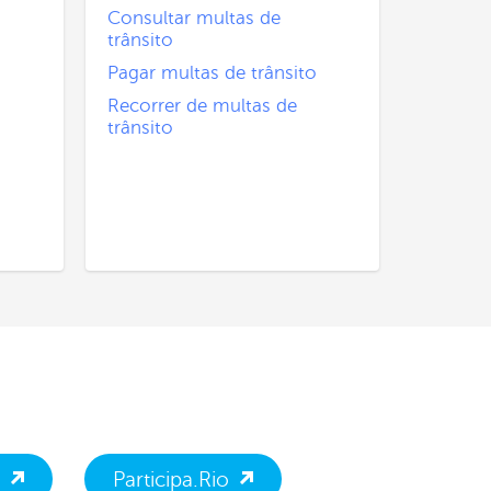
Consultar multas de
trânsito
Pagar multas de trânsito
Recorrer de multas de
trânsito
Participa.Rio