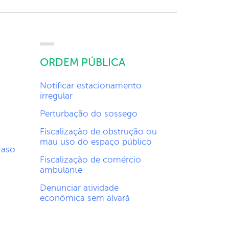
ORDEM PÚBLICA
Notificar estacionamento
irregular
Perturbação do sossego
Fiscalização de obstrução ou
mau uso do espaço público
raso
Fiscalização de comércio
ambulante
Denunciar atividade
econômica sem alvará