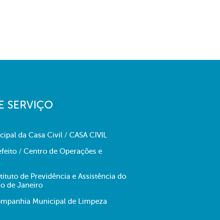
E SERVIÇO
cipal da Casa Civil / CASA CIVIL
feito / Centro de Operações e
tituto de Previdência e Assistência do
io de Janeiro
panhia Municipal de Limpeza