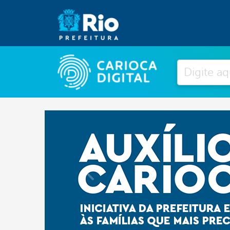
Pesquisar
Previous